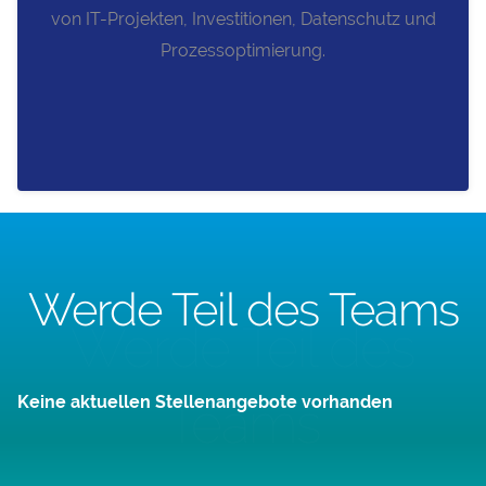
von IT-Projekten, Investitionen, Datenschutz und
Prozessoptimierung.
Werde Teil des Teams
Werde Teil des
Keine aktuellen Stellenangebote vorhanden
Teams