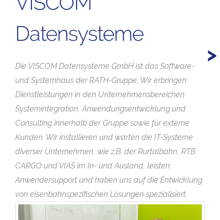
VISCOM
Datensysteme
>
Die VISCOM Datensysteme GmbH ist das Software-
und Systemhaus der RATH-Gruppe. Wir erbringen
Dienstleistungen in den Unternehmensbereichen
Systemintegration, Anwendungsentwicklung und
Consulting innerhalb der Gruppe sowie für externe
Kunden. Wir installieren und warten die IT-Systeme
diverser Unternehmen, wie z.B. der Rurtalbahn, RTB
CARGO und VIAS im In- und Ausland, leisten
Anwendersupport und haben uns auf die Entwicklung
von eisenbahnspezifischen Lösungen spezialisiert.