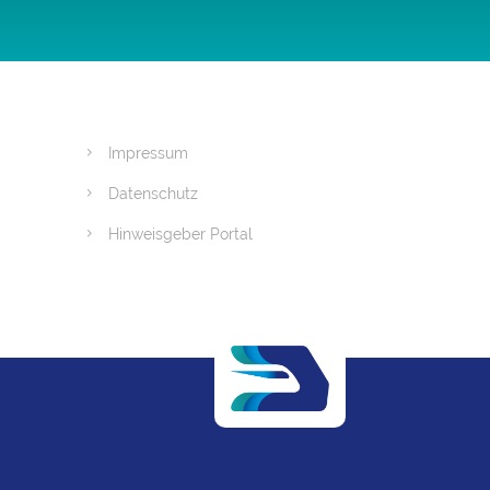
Impressum
Datenschutz
Hinweisgeber Portal