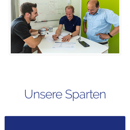
Unsere Sparten
Unsere Sparten