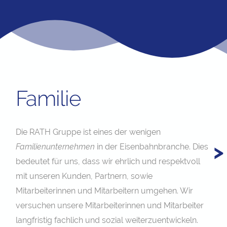
Familie
Die RATH Gruppe ist eines der wenigen
>
Familienunternehmen
in der Eisenbahnbranche. Dies
bedeutet für uns, dass wir ehrlich und respektvoll
mit unseren Kunden, Partnern, sowie
Mitarbeiterinnen und Mitarbeitern umgehen. Wir
versuchen unsere Mitarbeiterinnen und Mitarbeiter
langfristig fachlich und sozial weiterzuentwickeln.