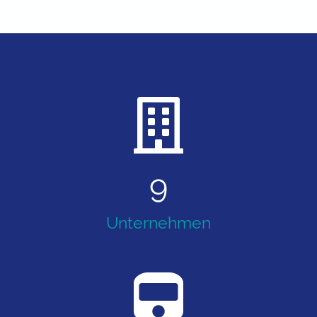
9
Unternehmen