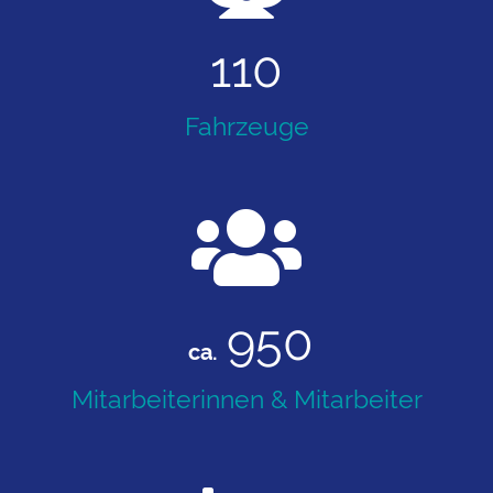
110
Fahrzeuge
950
ca.
Mitarbeiterinnen & Mitarbeiter