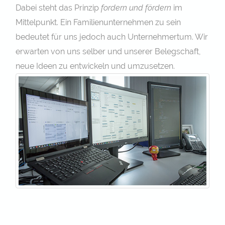
Dabei steht das Prinzip
fordern und fördern
im
Mittelpunkt. Ein Familienunternehmen zu sein
bedeutet für uns jedoch auch Unternehmertum. Wir
erwarten von uns selber und unserer Belegschaft,
neue Ideen zu entwickeln und umzusetzen.