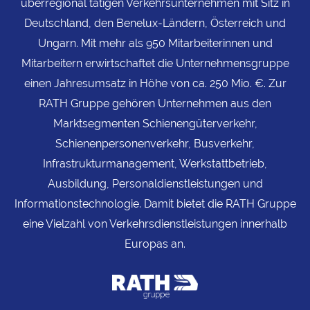
überregional tätigen Verkehrsunternehmen mit Sitz in
Deutschland, den Benelux-Ländern, Österreich und
Ungarn.
Mit mehr als 950 Mitarbeiterinnen und
Mitarbeitern erwirtschaftet die Unternehmensgruppe
einen Jahresumsatz in Höhe von ca. 250 Mio. €. Zur
RATH Gruppe gehören Unternehmen aus den
Marktsegmenten Schienengüterverkehr,
Schienenpersonenverkehr, Busverkehr,
Infrastrukturmanagement, Werkstattbetrieb,
Ausbildung, Personaldienstleistungen und
Informationstechnologie
. Damit bietet die RATH Gruppe
eine Vielzahl von Verkehrsdienstleistungen innerhalb
Europas an.