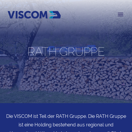
RATH GRUPPE
Die VISCOM ist Teil der RATH Gruppe. Die RATH Gruppe
ist eine Holding bestehend aus regional und