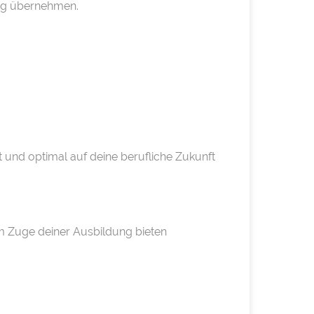
ung übernehmen.
und optimal auf deine berufliche Zukunft
m Zuge deiner Ausbildung bieten