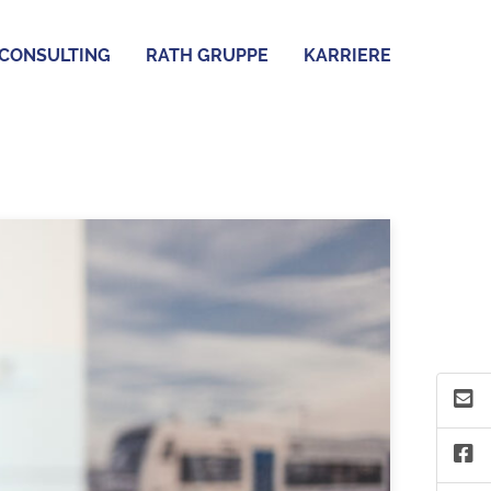
CONSULTING
RATH GRUPPE
KARRIERE