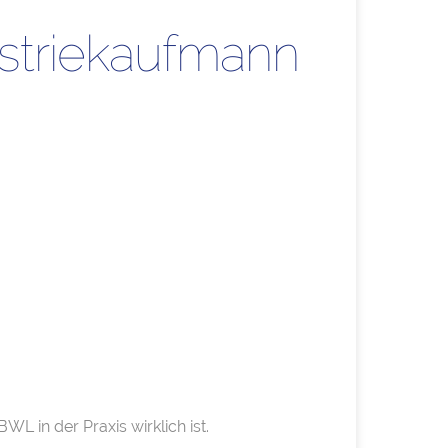
striekaufmann
 in der Praxis wirklich ist.