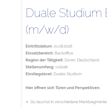
Duale Studium 
(m/w/d)
Eintrittsdatum:
01.08.2026
Einsatzbereich:
Backoffice
Region der Tätigkeit:
Düren, Deutschland
Stellenumfang:
vollzeit
Einstiegslevel:
Duales Studium
Hier öffnen sich Türen und Perspektiven:
Du tauchst in verschiedene Marktsegmente u