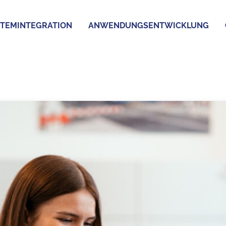
TEMINTEGRATION
ANWENDUNGSENTWICKLUNG