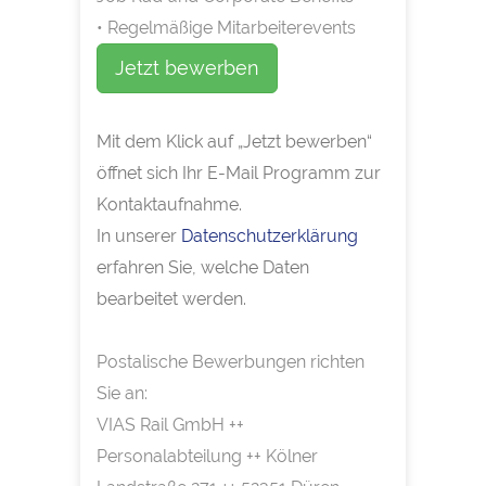
• Regelmäßige Mitarbeiterevents
Jetzt bewerben
Mit dem Klick auf „Jetzt bewerben“
öffnet sich Ihr E-Mail Programm zur
Kontaktaufnahme.
In unserer
Datenschutzerklärung
erfahren Sie, welche Daten
bearbeitet werden.
Postalische Bewerbungen richten
Sie an:
VIAS Rail GmbH ++
Personalabteilung ++ Kölner