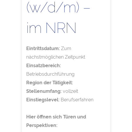
(w/d/m) –
im NRN
Eintrittsdatum:
Zum
nächstmöglichen Zeitpunkt
Einsatzbereich:
Betriebsdurchführung
Region der Tätigkeit:
Stellenumfang:
vollzeit
Einstiegslevel:
Berufserfahren
Hier öffnen sich Türen und
Perspektiven: