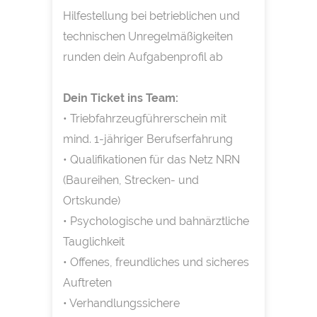
Hilfestellung bei betrieblichen und
technischen Unregelmäßigkeiten
runden dein Aufgabenprofil ab
Dein Ticket ins Team:
• Triebfahrzeugführerschein mit
mind. 1-jähriger Berufserfahrung
• Qualifikationen für das Netz NRN
(Baureihen, Strecken- und
Ortskunde)
• Psychologische und bahnärztliche
Tauglichkeit
• Offenes, freundliches und sicheres
Auftreten
• Verhandlungssichere