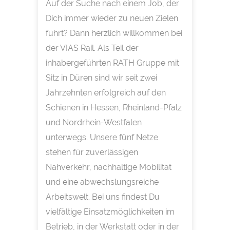
Auf der Suche nach einem Job, der
Dich immer wieder zu neuen Zielen
führt? Dann herzlich willkommen bei
der VIAS Rail. Als Teil der
inhabergeführten RATH Gruppe mit
Sitz in Düren sind wir seit zwei
Jahrzehnten erfolgreich auf den
Schienen in Hessen, Rheinland-Pfalz
und Nordrhein-Westfalen
unterwegs. Unsere fünf Netze
stehen für zuverlässigen
Nahverkehr, nachhaltige Mobilität
und eine abwechslungsreiche
Arbeitswelt. Bei uns findest Du
vielfältige Einsatzmöglichkeiten im
Betrieb, in der Werkstatt oder in der