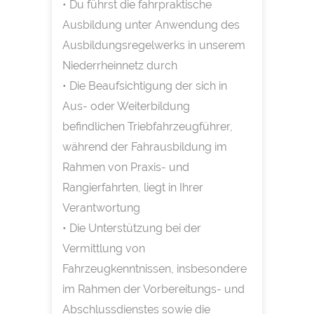
• Du führst die fahrpraktische
Ausbildung unter Anwendung des
Ausbildungsregelwerks in unserem
Niederrheinnetz durch
• Die Beaufsichtigung der sich in
Aus- oder Weiterbildung
befindlichen Triebfahrzeugführer,
während der Fahrausbildung im
Rahmen von Praxis- und
Rangierfahrten, liegt in Ihrer
Verantwortung
• Die Unterstützung bei der
Vermittlung von
Fahrzeugkenntnissen, insbesondere
im Rahmen der Vorbereitungs- und
Abschlussdienstes sowie die