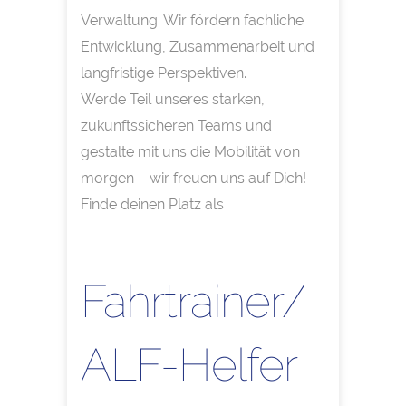
Verwaltung. Wir fördern fachliche
Entwicklung, Zusammenarbeit und
langfristige Perspektiven.
Werde Teil unseres starken,
zukunftssicheren Teams und
gestalte mit uns die Mobilität von
morgen – wir freuen uns auf Dich!
Finde deinen Platz als
Fahrtrainer/
ALF-Helfer