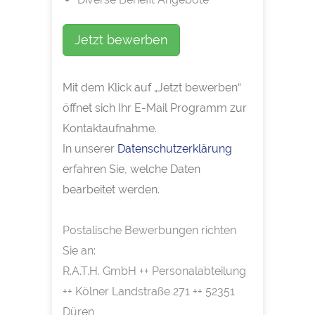
Jetzt bewerben
Mit dem Klick auf „Jetzt bewerben“
öffnet sich Ihr E-Mail Programm zur
Kontaktaufnahme.
In unserer
Datenschutzerklärung
erfahren Sie, welche Daten
bearbeitet werden.
Postalische Bewerbungen richten
Sie an:
R.A.T.H. GmbH ++ Personalabteilung
++ Kölner Landstraße 271 ++ 52351
Düren