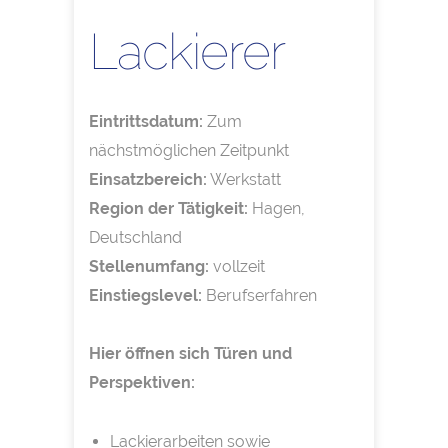
Lackierer
Eintrittsdatum:
Zum
nächstmöglichen Zeitpunkt
Einsatzbereich:
Werkstatt
Region der Tätigkeit:
Hagen,
Deutschland
Stellenumfang:
vollzeit
Einstiegslevel:
Berufserfahren
Hier öffnen sich Türen und
Perspektiven:
Lackierarbeiten sowie