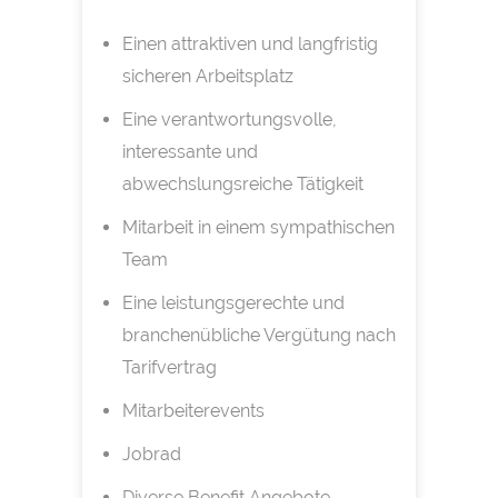
Einen attraktiven und langfristig
sicheren Arbeitsplatz
Eine verantwortungsvolle,
interessante und
abwechslungsreiche Tätigkeit
Mitarbeit in einem sympathischen
Team
Eine leistungsgerechte und
branchenübliche Vergütung nach
Tarifvertrag
Mitarbeiterevents
Jobrad
Diverse Benefit Angebote