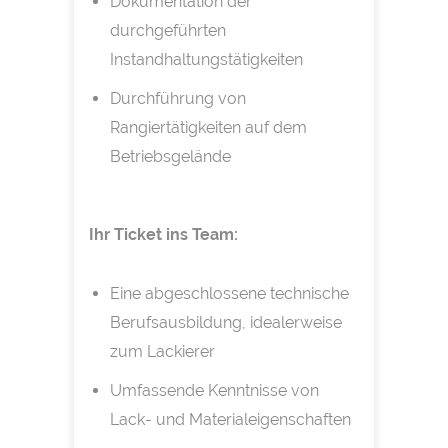
Dokumentation der
durchgeführten
Instandhaltungstätigkeiten
Durchführung von
Rangiertätigkeiten auf dem
Betriebsgelände
Ihr Ticket ins Team:
Eine abgeschlossene technische
Berufsausbildung, idealerweise
zum Lackierer
Umfassende Kenntnisse von
Lack- und Materialeigenschaften