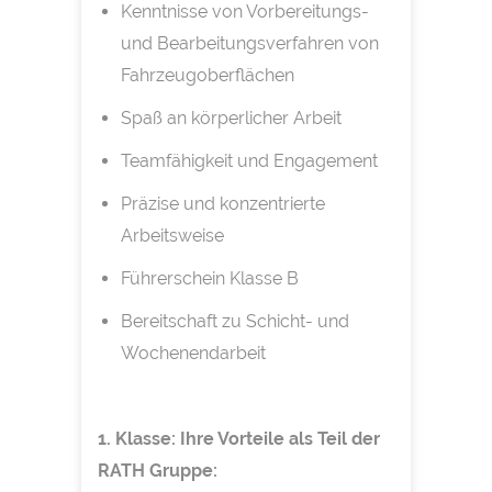
Kenntnisse von Vorbereitungs-
und Bearbeitungsverfahren von
Fahrzeugoberflächen
Spaß an körperlicher Arbeit
Teamfähigkeit und Engagement
Präzise und konzentrierte
Arbeitsweise
Führerschein Klasse B
Bereitschaft zu Schicht- und
Wochenendarbeit
1. Klasse: Ihre Vorteile als Teil der
RATH Gruppe: