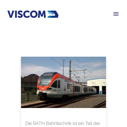
Die RATH Bahntechnik ist ein Teil der