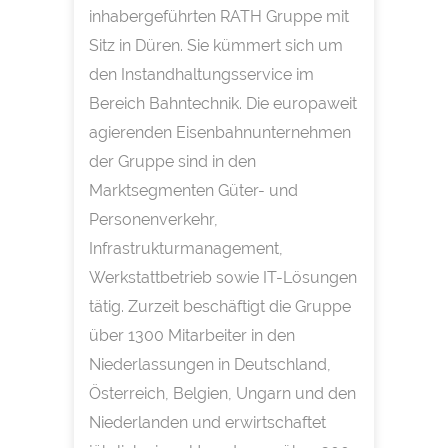
inhabergeführten RATH Gruppe mit
Sitz in Düren. Sie kümmert sich um
den Instandhaltungsservice im
Bereich Bahntechnik. Die europaweit
agierenden Eisenbahnunternehmen
der Gruppe sind in den
Marktsegmenten Güter- und
Personenverkehr,
Infrastrukturmanagement,
Werkstattbetrieb sowie IT-Lösungen
tätig. Zurzeit beschäftigt die Gruppe
über 1300 Mitarbeiter in den
Niederlassungen in Deutschland,
Österreich, Belgien, Ungarn und den
Niederlanden und erwirtschaftet