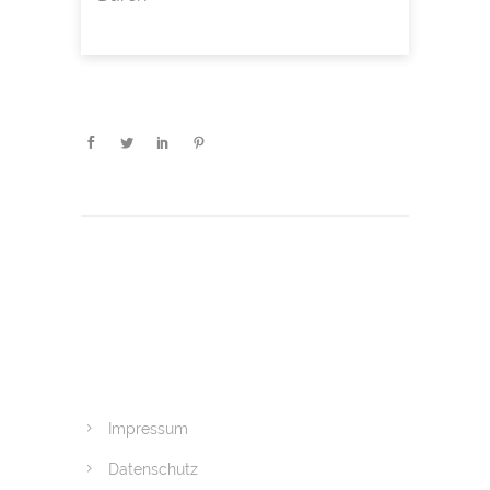
Impressum
Datenschutz