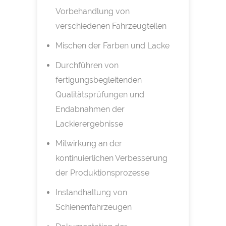
Vorbehandlung von
verschiedenen Fahrzeugteilen
Mischen der Farben und Lacke
Durchführen von
fertigungsbegleitenden
Qualitätsprüfungen und
Endabnahmen der
Lackierergebnisse
Mitwirkung an der
kontinuierlichen Verbesserung
der Produktionsprozesse
Instandhaltung von
Schienenfahrzeugen