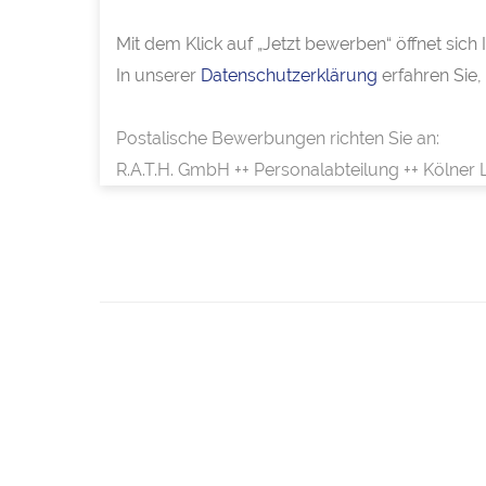
Mit dem Klick auf „Jetzt bewerben“ öffnet sic
In unserer
Datenschutzerklärung
erfahren Sie,
Postalische Bewerbungen richten Sie an:
R.A.T.H. GmbH ++ Personalabteilung ++ Kölner 