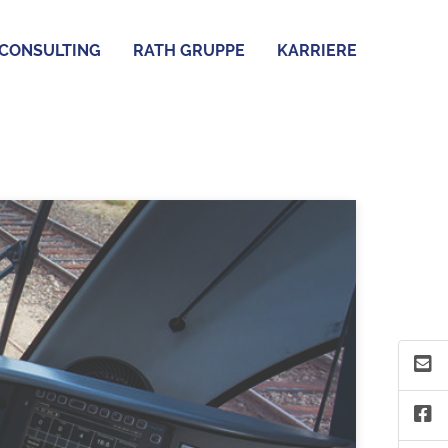
CONSULTING
RATH GRUPPE
KARRIERE