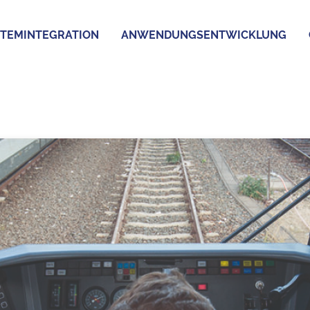
TEMINTEGRATION
ANWENDUNGSENTWICKLUNG