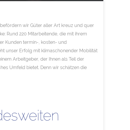
befördern wir Güter aller Art kreuz und quer
e: Rund 220 Mitarbeitende, die mit ihrem
er Kunden termin-, kosten- und
t unser Erfolg mit klimaschonender Mobilität
nem Arbeitgeber, der Ihnen als Teil der
hes Umfeld bietet. Denn wir schätzen die
desweiten