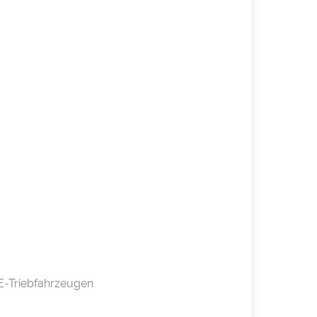
E-Triebfahrzeugen