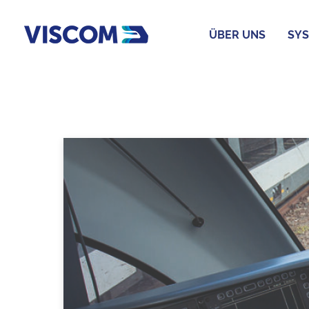
ÜBER UNS
SYS