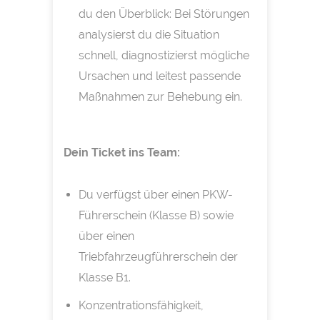
du den Überblick: Bei Störungen
analysierst du die Situation
schnell, diagnostizierst mögliche
Ursachen und leitest passende
Maßnahmen zur Behebung ein.
Dein Ticket ins Team:
Du verfügst über einen PKW-
Führerschein (Klasse B) sowie
über einen
Triebfahrzeugführerschein der
Klasse B1.
Konzentrationsfähigkeit,