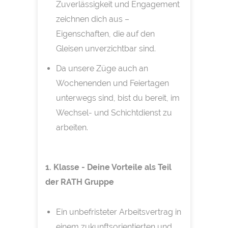
Zuverlässigkeit und Engagement
zeichnen dich aus –
Eigenschaften, die auf den
Gleisen unverzichtbar sind.
Da unsere Züge auch an
Wochenenden und Feiertagen
unterwegs sind, bist du bereit, im
Wechsel- und Schichtdienst zu
arbeiten.
1. Klasse - Deine Vorteile als Teil
der RATH Gruppe
Ein unbefristeter Arbeitsvertrag in
einem zukunftsorientierten und