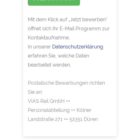
Mit dem Klick auf „Jetzt bewerben“
öffnet sich Ihr E-Mail Programm zur
Kontaktaufnahme.
In unserer
Datenschutzerklärung
erfahren Sie, welche Daten
bearbeitet werden.
Postalische Bewerbungen richten
Sie an:
VIAS Rail GmbH ++
Personalabteilung ++ Kölner
Landstraße 271 ++ 52351 Düren