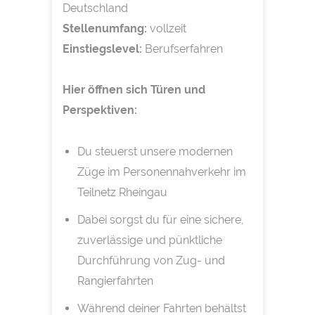
Deutschland
Stellenumfang:
vollzeit
Einstiegslevel:
Berufserfahren
Hier öffnen sich Türen und
Perspektiven:
Du steuerst unsere modernen
Züge im Personennahverkehr im
Teilnetz Rheingau
Dabei sorgst du für eine sichere,
zuverlässige und pünktliche
Durchführung von Zug- und
Rangierfahrten
Während deiner Fahrten behältst