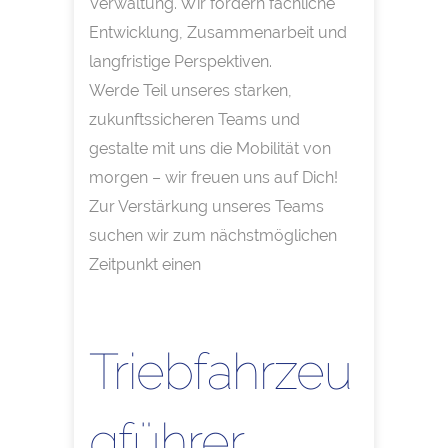
Verwaltung. Wir fördern fachliche
Entwicklung, Zusammenarbeit und
langfristige Perspektiven.
Werde Teil unseres starken,
zukunftssicheren Teams und
gestalte mit uns die Mobilität von
morgen – wir freuen uns auf Dich!
Zur Verstärkung unseres Teams
suchen wir zum nächstmöglichen
Zeitpunkt einen
Triebfahrzeu
gführer