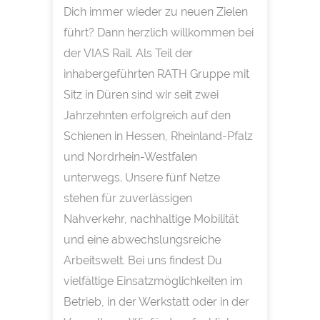
Dich immer wieder zu neuen Zielen
führt? Dann herzlich willkommen bei
der VIAS Rail. Als Teil der
inhabergeführten RATH Gruppe mit
Sitz in Düren sind wir seit zwei
Jahrzehnten erfolgreich auf den
Schienen in Hessen, Rheinland-Pfalz
und Nordrhein-Westfalen
unterwegs. Unsere fünf Netze
stehen für zuverlässigen
Nahverkehr, nachhaltige Mobilität
und eine abwechslungsreiche
Arbeitswelt. Bei uns findest Du
vielfältige Einsatzmöglichkeiten im
Betrieb, in der Werkstatt oder in der