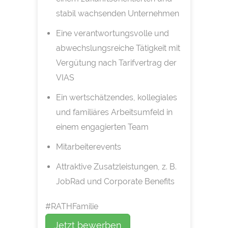
stabil wachsenden Unternehmen
Eine verantwortungsvolle und
abwechslungsreiche Tätigkeit mit
Vergütung nach Tarifvertrag der
VIAS
Ein wertschätzendes, kollegiales
und familiäres Arbeitsumfeld in
einem engagierten Team
Mitarbeiterevents
Attraktive Zusatzleistungen, z. B.
JobRad und Corporate Benefits
#RATHFamilie
Jetzt bewerben