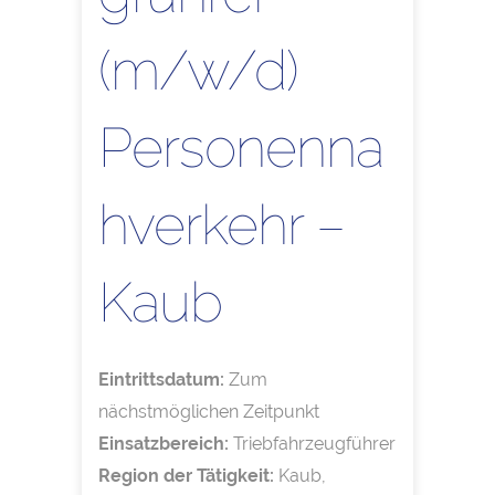
(m/w/d)
Personenna
hverkehr –
Kaub
Eintrittsdatum:
Zum
nächstmöglichen Zeitpunkt
Einsatzbereich:
Triebfahrzeugführer
Region der Tätigkeit:
Kaub,