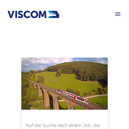
Auf der Suche nach einem Job, der