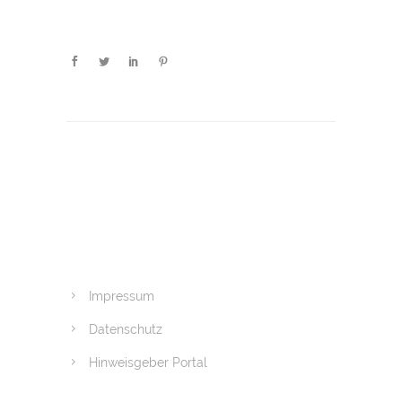
Impressum
Datenschutz
Hinweisgeber Portal