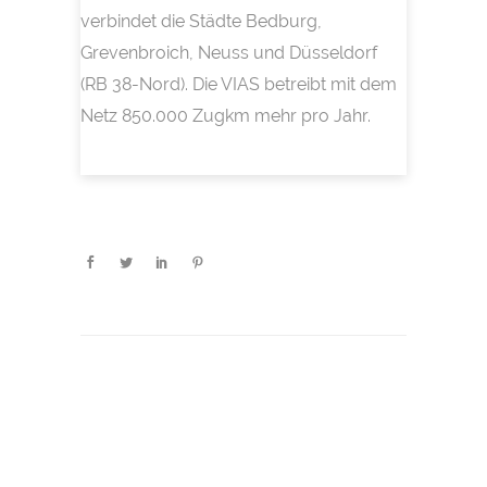
verbindet die Städte Bedburg,
Grevenbroich, Neuss und Düsseldorf
(RB 38-Nord). Die VIAS betreibt mit dem
Netz 850.000 Zugkm mehr pro Jahr.