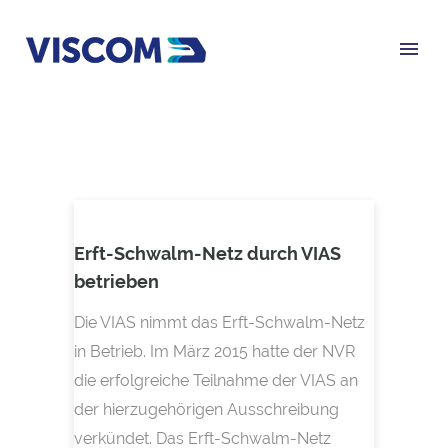
Erft-Schwalm-Netz durch VIAS
betrieben
Die VIAS nimmt das Erft-Schwalm-Netz
in Betrieb. Im März 2015 hatte der NVR
die erfolgreiche Teilnahme der VIAS an
der hierzugehörigen Ausschreibung
verkündet. Das Erft-Schwalm-Netz