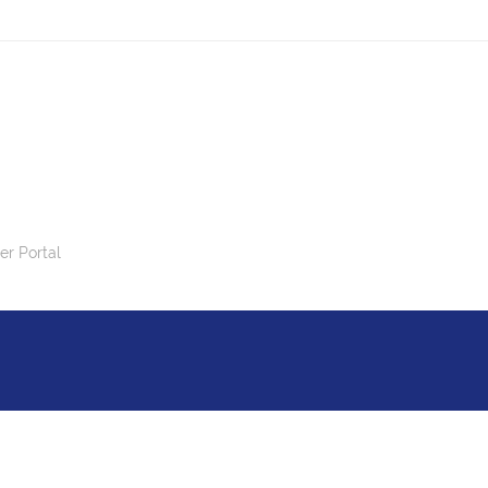
er Portal